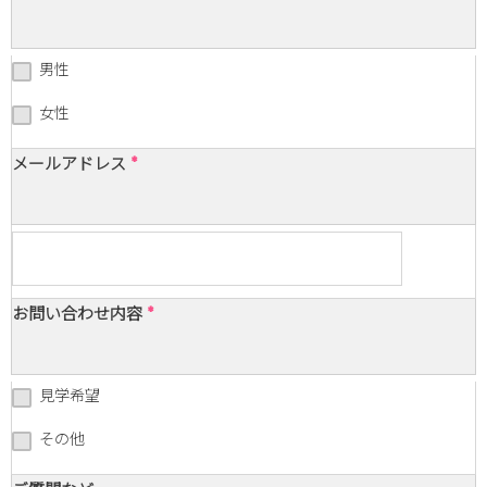
男性
女性
メールアドレス
*
お問い合わせ内容
*
見学希望
その他