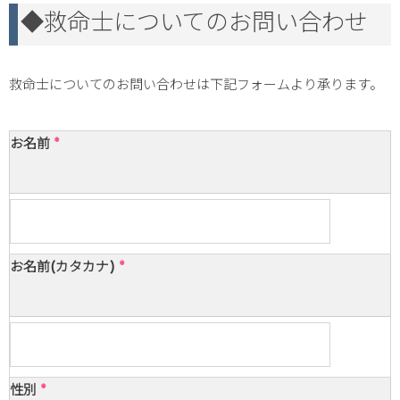
◆救命士についてのお問い合わせ
救命士についてのお問い合わせは下記フォームより承ります。
お名前
*
お名前(カタカナ)
*
性別
*