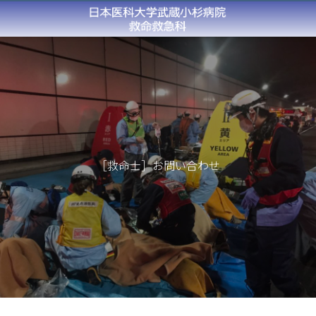
［救命士］お問い合わせ