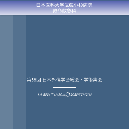
第38回 日本外傷学会総会・学術集会
2024年4月30日
2025年3月21日