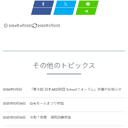
2024年4月30日
2025年3月21日
その他のトピックス
「第９回 日本AED財団 Schoolフォーラム」共催のお知らせ
2026年5月1日
iDAiモールまつり参加
2025年10月29日
令和７年度 消防訓練参加
2025年10月29日