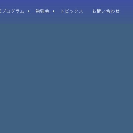
医プログラム
勉強会
トピックス
お問い合わせ