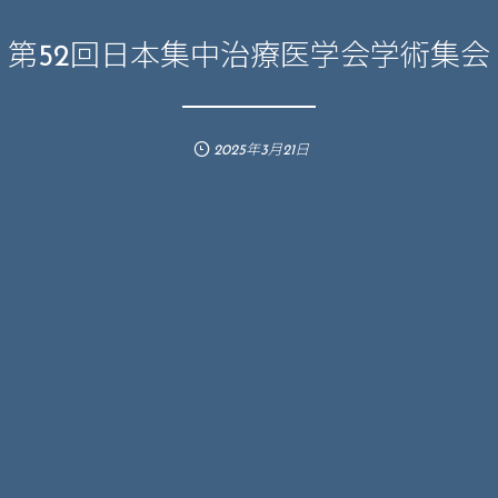
第52回日本集中治療医学会学術集会
2025年3月21日