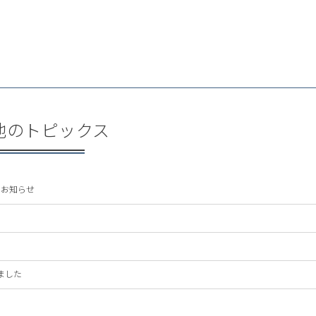
他のトピックス
のお知らせ
ました