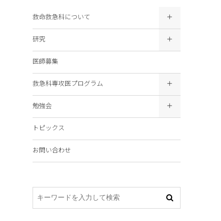
救命救急科について
研究
医師募集
、
救急科専攻医プログラム
勉強会
トピックス
お問い合わせ